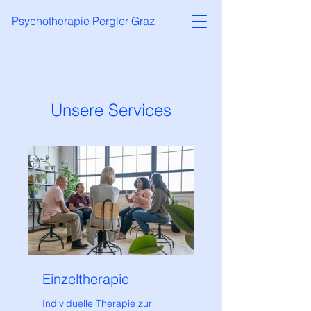
Psychotherapie Pergler Graz
Unsere Services
Einzeltherapie
Individuelle Therapie zur